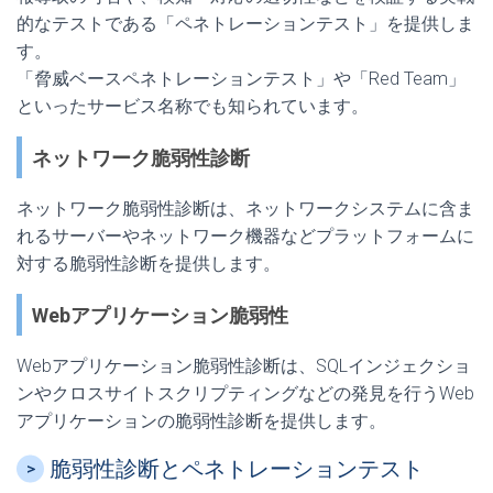
的なテストである「ペネトレーションテスト」を提供しま
す。
「脅威ベースペネトレーションテスト」や「Red Team」
といったサービス名称でも知られています。
ネットワーク脆弱性診断
ネットワーク脆弱性診断は、ネットワークシステムに含ま
れるサーバーやネットワーク機器などプラットフォームに
対する脆弱性診断を提供します。
Webアプリケーション脆弱性
Webアプリケーション脆弱性診断は、SQLインジェクショ
ンやクロスサイトスクリプティングなどの発見を行うWeb
アプリケーションの脆弱性診断を提供します。
脆弱性診断とペネトレーションテスト