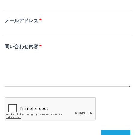
ア
ド
レ
メールアドレス
*
ス
*
問い合わせ内容
*